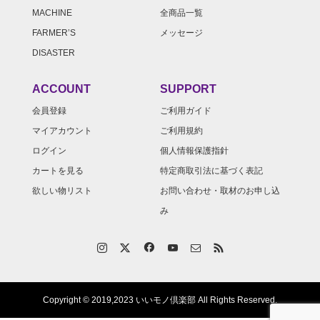
MACHINE
全商品一覧
FARMER’S
メッセージ
DISASTER
ACCOUNT
SUPPORT
会員登録
ご利用ガイド
マイアカウント
ご利用規約
ログイン
個人情報保護指針
カートを見る
特定商取引法に基づく表記
欲しい物リスト
お問い合わせ・取材のお申し込
み
Copyright © 2019,2023 いいモノ倶楽部 All Rights Reserved.