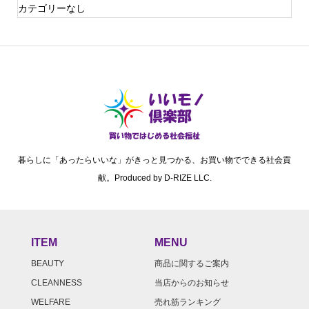
カテゴリーなし
暮らしに「あったらいいな」がきっと見つかる、お買い物でできる社会貢
献。Produced by D-RIZE LLC.
ITEM
MENU
BEAUTY
商品に関するご案内
CLEANNESS
当店からのお知らせ
WELFARE
売れ筋ランキング