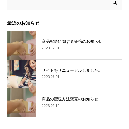
最近のお知らせ
商品配送に関する提携のお知らせ
2023.12.01
サイトをリニューアルしました。
2023.06.01
商品の配送方法変更のお知らせ
2023.05.15