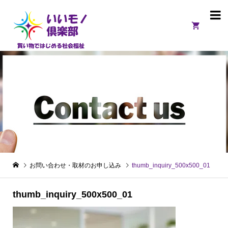

お問い合わせ・取材のお申し込み
thumb_inquiry_500x500_01
thumb_inquiry_500x500_01