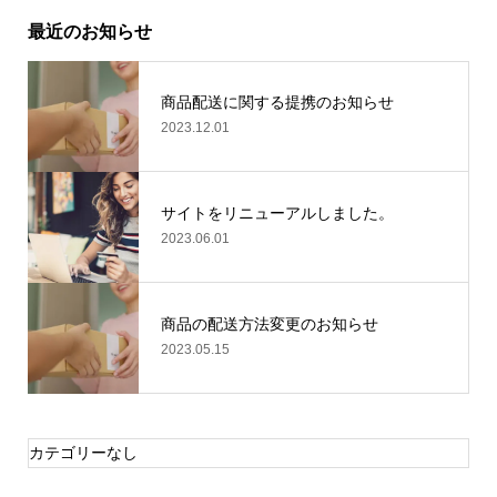
最近のお知らせ
商品配送に関する提携のお知らせ
2023.12.01
サイトをリニューアルしました。
2023.06.01
商品の配送方法変更のお知らせ
2023.05.15
カテゴリーなし