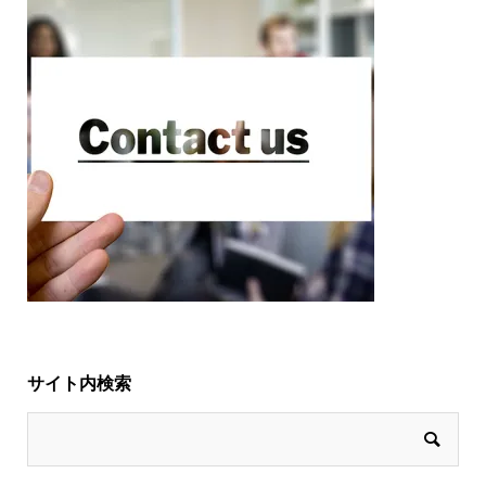
サイト内検索