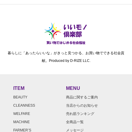
暮らしに「あったらいいな」がきっと見つかる、お買い物でできる社会貢
献。Produced by D-RIZE LLC.
ITEM
MENU
BEAUTY
商品に関するご案内
CLEANNESS
当店からのお知らせ
WELFARE
売れ筋ランキング
MACHINE
全商品一覧
FARMER’S
メッセージ