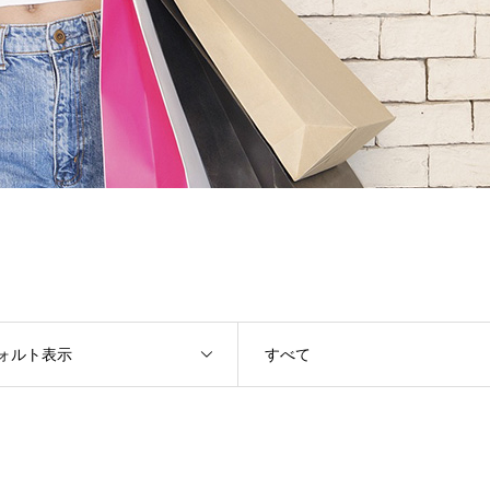
ォルト表示
すべて