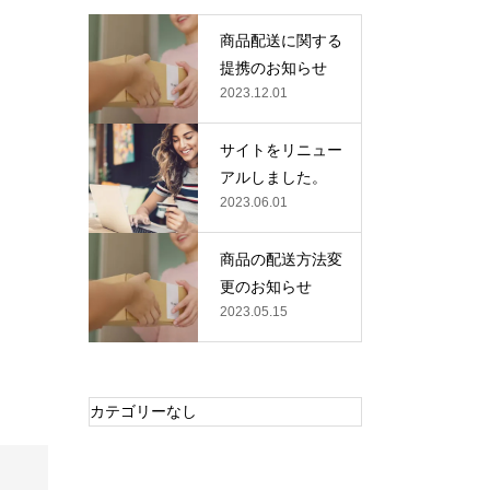
商品配送に関する
提携のお知らせ
2023.12.01
サイトをリニュー
アルしました。
2023.06.01
商品の配送方法変
更のお知らせ
2023.05.15
カテゴリーなし