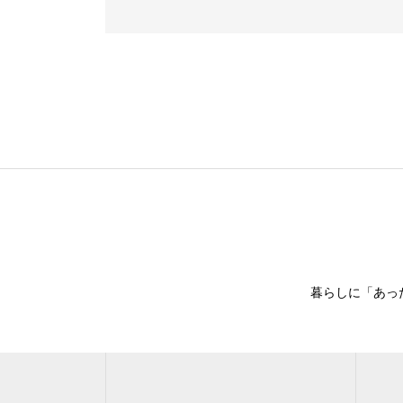
暮らしに「あったら