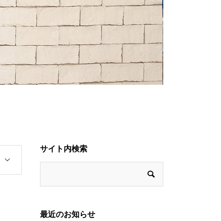
サイト内検索
最近のお知らせ