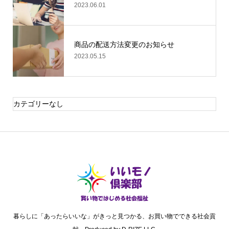
2023.06.01
商品の配送方法変更のお知らせ
2023.05.15
カテゴリーなし
暮らしに「あったらいいな」がきっと見つかる、お買い物でできる社会貢