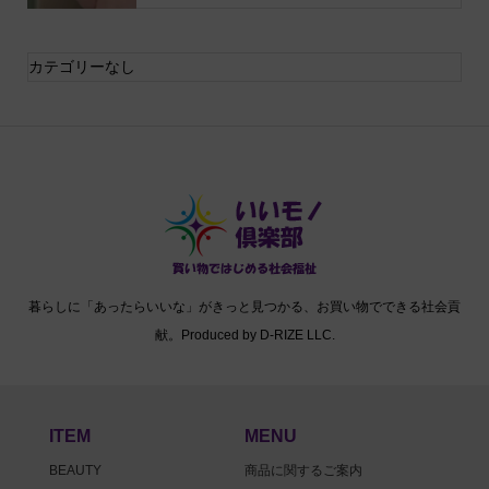
カテゴリーなし
暮らしに「あったらいいな」がきっと見つかる、お買い物でできる社会貢
献。Produced by D-RIZE LLC.
ITEM
MENU
BEAUTY
商品に関するご案内