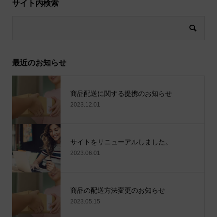
サイト内検索
最近のお知らせ
商品配送に関する提携のお知らせ
2023.12.01
サイトをリニューアルしました。
2023.06.01
商品の配送方法変更のお知らせ
2023.05.15