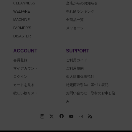
CLEANNESS
当店からのお知らせ
WELFARE
売れ筋ランキング
MACHINE
全商品一覧
FARMER’S
メッセージ
DISASTER
ACCOUNT
SUPPORT
会員登録
ご利用ガイド
マイアカウント
ご利用規約
ログイン
個人情報保護指針
カートを見る
特定商取引法に基づく表記
欲しい物リスト
お問い合わせ・取材のお申し込
み