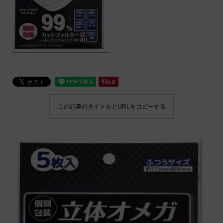
この記事のタイトルとURLをコピーする