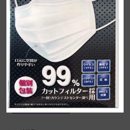
URL
上に表示された文字を入力してください。