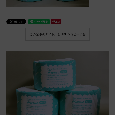
この記事のタイトルとURLをコピーする