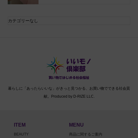
カテゴリーなし
暮らしに「あったらいいな」がきっと見つかる、お買い物でできる社会貢
献。Produced by D-RIZE LLC.
ITEM
MENU
BEAUTY
商品に関するご案内