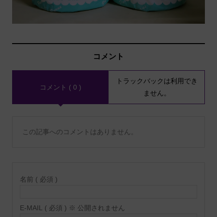
コメント
トラックバックは利用でき
コメント ( 0 )
ません。
この記事へのコメントはありません。
名前 ( 必須 )
E-MAIL ( 必須 ) ※ 公開されません