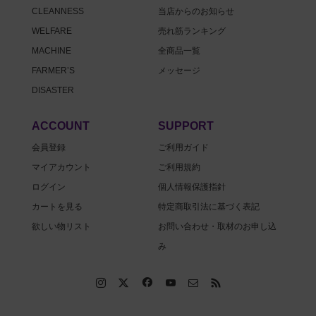
CLEANNESS
当店からのお知らせ
WELFARE
売れ筋ランキング
MACHINE
全商品一覧
FARMER’S
メッセージ
DISASTER
ACCOUNT
SUPPORT
会員登録
ご利用ガイド
マイアカウント
ご利用規約
ログイン
個人情報保護指針
カートを見る
特定商取引法に基づく表記
欲しい物リスト
お問い合わせ・取材のお申し込
み