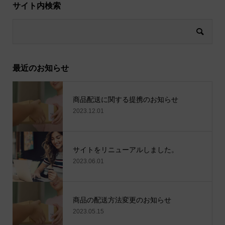
サイト内検索
最近のお知らせ
商品配送に関する提携のお知らせ
2023.12.01
サイトをリニューアルしました。
2023.06.01
商品の配送方法変更のお知らせ
2023.05.15