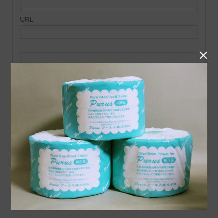
URL

上に表示された文字を入力してください。