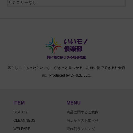
カテゴリーなし
暮らしに「あったらいいな」がきっと見つかる、お買い物でできる社会貢
献。Produced by D-RIZE LLC.
ITEM
MENU
BEAUTY
商品に関するご案内
CLEANNESS
当店からのお知らせ
WELFARE
売れ筋ランキング