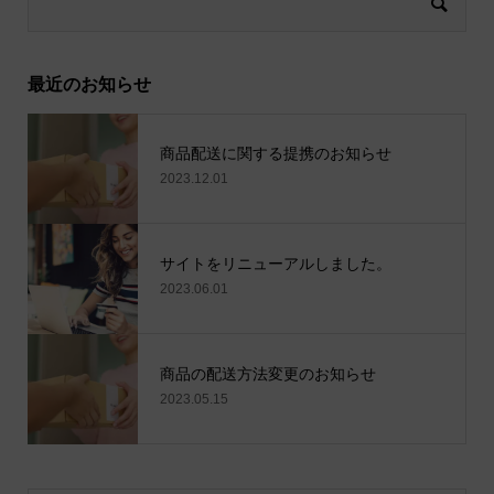
最近のお知らせ
商品配送に関する提携のお知らせ
2023.12.01
サイトをリニューアルしました。
2023.06.01
商品の配送方法変更のお知らせ
2023.05.15