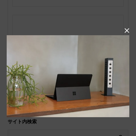

上に表示された文字を入力してください。
サイト内検索