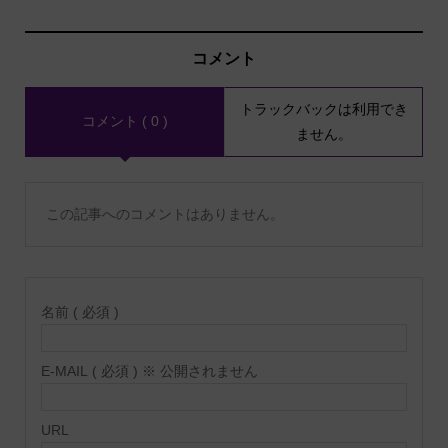
コメント
トラックバックは利用でき
コメント ( 0 )
ません。
この記事へのコメントはありません。
名前 ( 必須 )
E-MAIL ( 必須 ) ※ 公開されません
URL