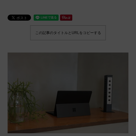
この記事のタイトルとURLをコピーする