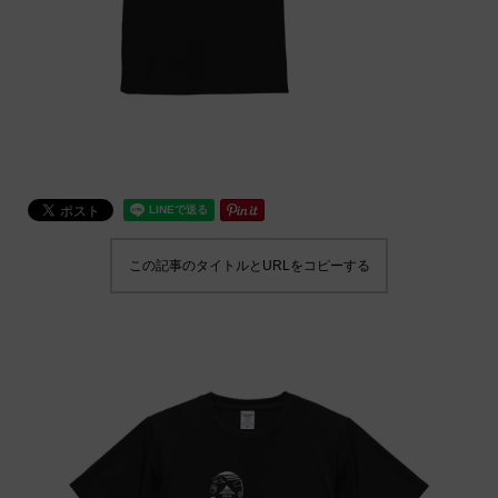
この記事のタイトルとURLをコピーする