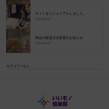
サイトをリニューアルしました。
2023.06.01
商品の配送方法変更のお知らせ
2023.05.15
カテゴリーなし