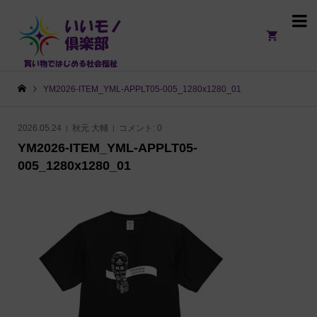

YM2026-ITEM_YML-APPLT05-005_1280x1280_01
2026.05.24
秋元 大輔
コメント:
0
YM2026-ITEM_YML-APPLT05-
005_1280x1280_01