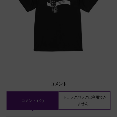
コメント
トラックバックは利用でき
コメント ( 0 )
ません。