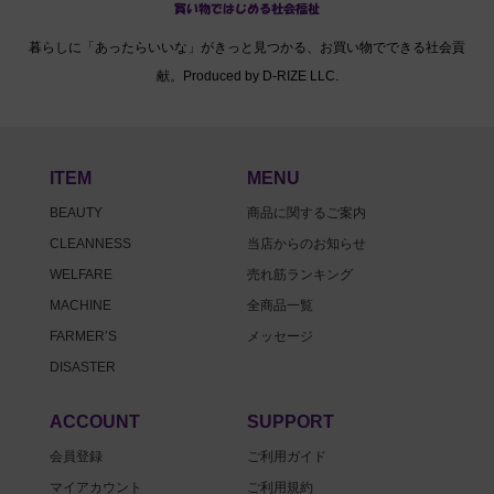
暮らしに「あったらいいな」がきっと見つかる、お買い物でできる社会貢
献。Produced by D-RIZE LLC.
ITEM
MENU
BEAUTY
商品に関するご案内
CLEANNESS
当店からのお知らせ
WELFARE
売れ筋ランキング
MACHINE
全商品一覧
FARMER’S
メッセージ
DISASTER
ACCOUNT
SUPPORT
会員登録
ご利用ガイド
マイアカウント
ご利用規約