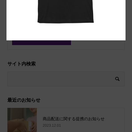
上に表示された文字を入力してください。
サイト内検索
最近のお知らせ
商品配送に関する提携のお知らせ
2023.12.01