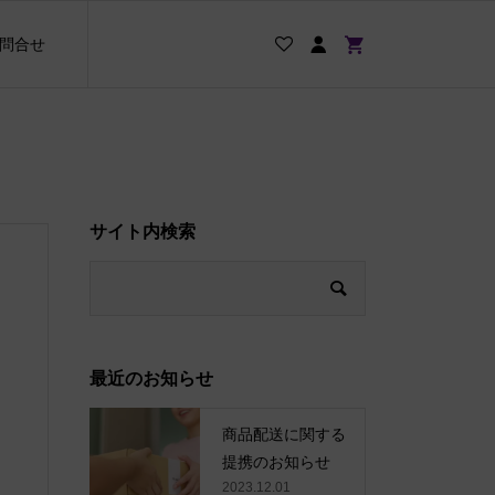
問合せ
サイト内検索
最近のお知らせ
商品配送に関する
提携のお知らせ
2023.12.01