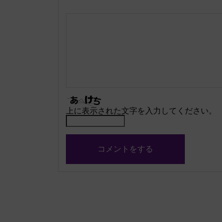
上に表示された文字を入力してください。