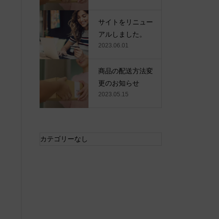
サイトをリニュー
アルしました。
2023.06.01
商品の配送方法変
更のお知らせ
2023.05.15
カテゴリーなし