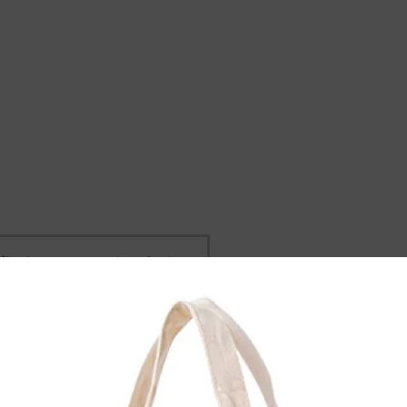
事のタイトルとURLをコピーする