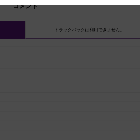
コメント
トラックバックは利用できません。