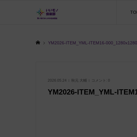
TO
YM2026-ITEM_YML-ITEM16-000_1280x128
2026.05.24
秋元 大輔
コメント:
0
YM2026-ITEM_YML-ITEM1