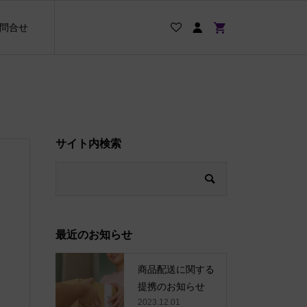
問合せ
サイト内検索
最近のお知らせ
商品配送に関する
提携のお知らせ
2023.12.01