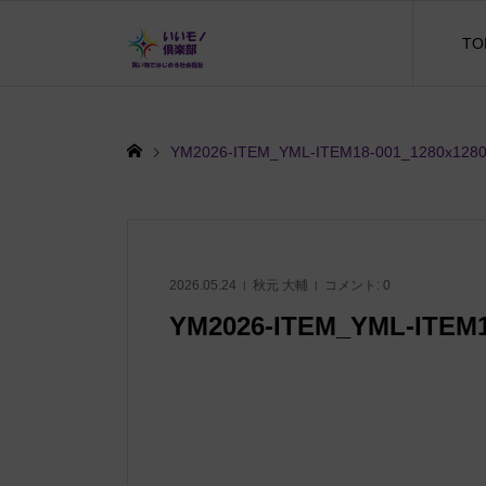
TO
YM2026-ITEM_YML-ITEM18-001_1280x128
2026.05.24
秋元 大輔
コメント:
0
YM2026-ITEM_YML-ITEM1