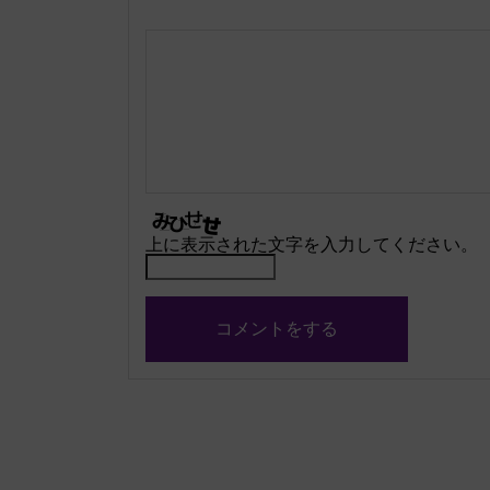
上に表示された文字を入力してください。