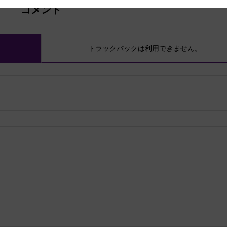
コメント
トラックバックは利用できません。