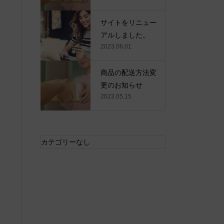
サイトをリニュー
アルしました。
2023.06.01
商品の配送方法変
更のお知らせ
2023.05.15
カテゴリーなし