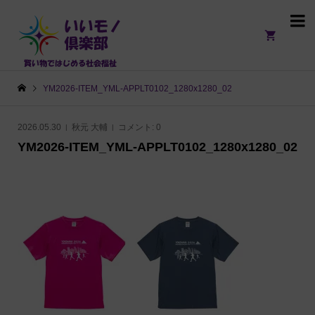

YM2026-ITEM_YML-APPLT0102_1280x1280_02
2026.05.30
秋元 大輔
コメント:
0
YM2026-ITEM_YML-APPLT0102_1280x1280_02