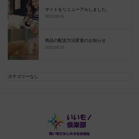
サイトをリニューアルしました。
2023.06.01
商品の配送方法変更のお知らせ
2023.05.15
カテゴリーなし