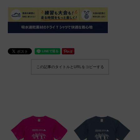
この記事のタイトルとURLをコピーする