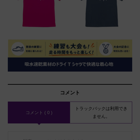
コメント
トラックバックは利用でき
コメント ( 0 )
ません。