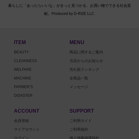
暮らしに「あったらいいな」がきっと見つかる、お買い物でできる社会貢
献。Produced by D-RIZE LLC.
ITEM
MENU
BEAUTY
商品に関するご案内
CLEANNESS
当店からのお知らせ
WELFARE
売れ筋ランキング
MACHINE
全商品一覧
FARMER’S
メッセージ
DISASTER
ACCOUNT
SUPPORT
会員登録
ご利用ガイド
マイアカウント
ご利用規約
ログイン
個人情報保護指針