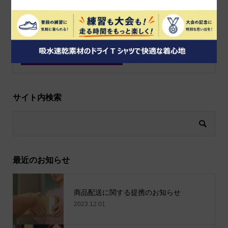
上に表示された文字を入力してください。
サイト内検索
最近のお知らせ
商品配送に関する提携のお知らせ
2023.12.01