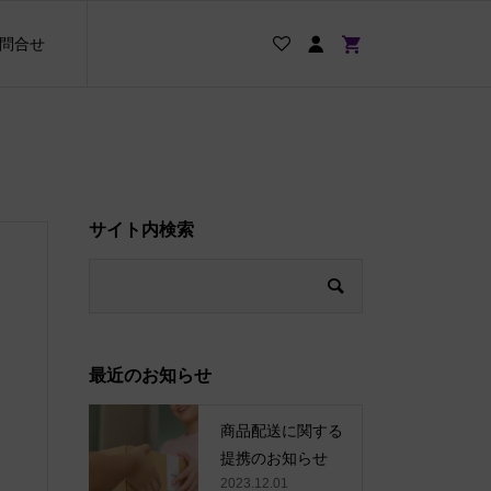
問合せ
サイト内検索
最近のお知らせ
商品配送に関する
提携のお知らせ
2023.12.01