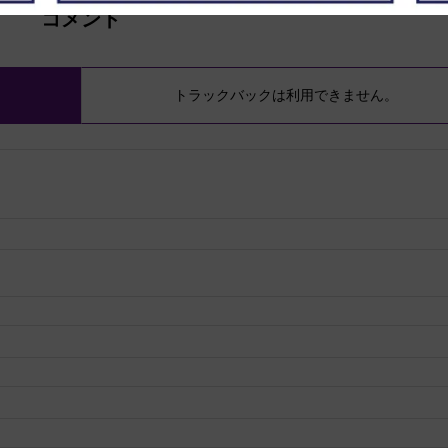
コメント
トラックバックは利用できません。