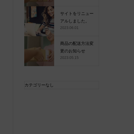
サイトをリニュー
アルしました。
2023.06.01
商品の配送方法変
更のお知らせ
2023.05.15
カテゴリーなし