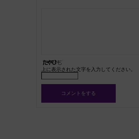
上に表示された文字を入力してください。