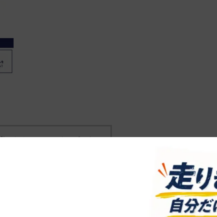
事のタイトルとURLをコピーする