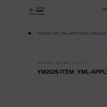
TO
YM2026-ITEM_YML-APPLT0304_1280x1280
2026.05.30
秋元 大輔
コメント:
0
YM2026-ITEM_YML-APPLT