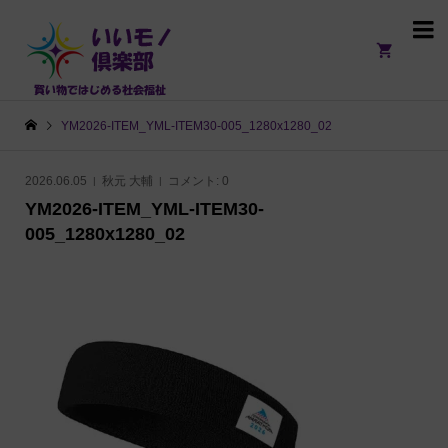

YM2026-ITEM_YML-ITEM30-005_1280x1280_02
2026.06.05
秋元 大輔
コメント:
0
YM2026-ITEM_YML-ITEM30-
005_1280x1280_02