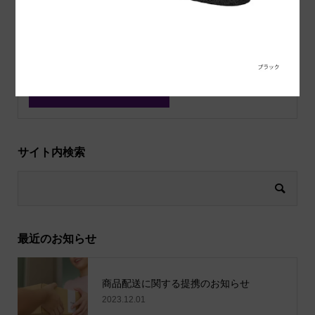
上に表示された文字を入力してください。
サイト内検索
最近のお知らせ
商品配送に関する提携のお知らせ
2023.12.01