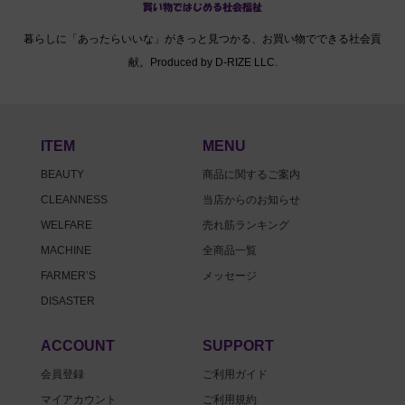
暮らしに「あったらいいな」がきっと見つかる、お買い物でできる社会貢
献。Produced by D-RIZE LLC.
ITEM
MENU
BEAUTY
商品に関するご案内
CLEANNESS
当店からのお知らせ
WELFARE
売れ筋ランキング
MACHINE
全商品一覧
FARMER’S
メッセージ
DISASTER
ACCOUNT
SUPPORT
会員登録
ご利用ガイド
マイアカウント
ご利用規約