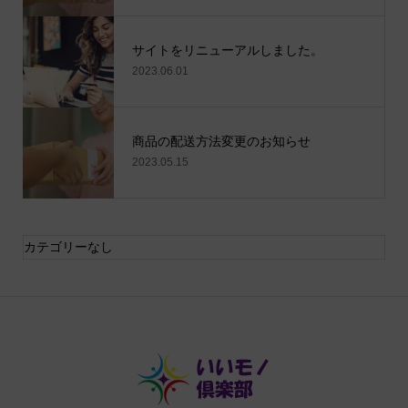
サイトをリニューアルしました。
2023.06.01
商品の配送方法変更のお知らせ
2023.05.15
カテゴリーなし