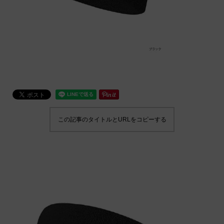
この記事のタイトルとURLをコピーする