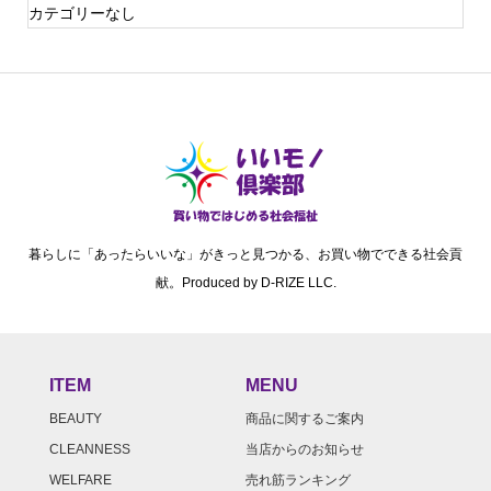
カテゴリーなし
暮らしに「あったらいいな」がきっと見つかる、お買い物でできる社会貢
献。Produced by D-RIZE LLC.
ITEM
MENU
BEAUTY
商品に関するご案内
CLEANNESS
当店からのお知らせ
WELFARE
売れ筋ランキング