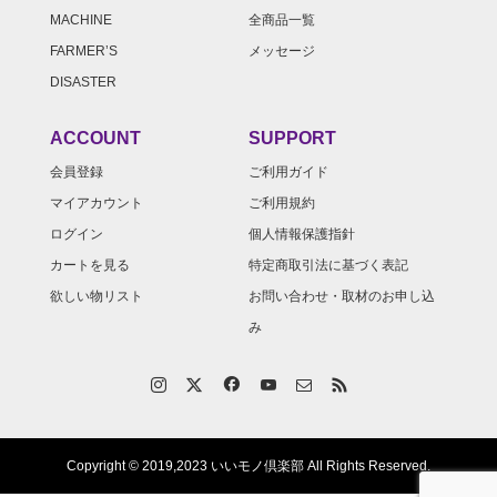
MACHINE
全商品一覧
FARMER’S
メッセージ
DISASTER
ACCOUNT
SUPPORT
会員登録
ご利用ガイド
マイアカウント
ご利用規約
ログイン
個人情報保護指針
カートを見る
特定商取引法に基づく表記
欲しい物リスト
お問い合わせ・取材のお申し込
み
Copyright © 2019,2023 いいモノ倶楽部 All Rights Reserved.