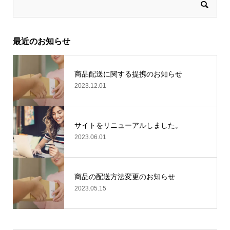
最近のお知らせ
商品配送に関する提携のお知らせ
2023.12.01
サイトをリニューアルしました。
2023.06.01
商品の配送方法変更のお知らせ
2023.05.15