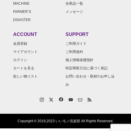
MACHINE
全商品一覧
FARMER’S
メッセージ
DISASTER
ACCOUNT
SUPPORT
会員登録
ご利用ガイド
マイアカウント
ご利用規約
ログイン
個人情報保護指針
カートを見る
特定商取引法に基づく表記
欲しい物リスト
お問い合わせ・取材のお申し込
み
Copyright © 2019,2023 いいモノ倶楽部 All Rights Reserved.