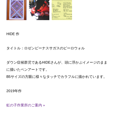
HIDE 作
タイトル：ロゼンビーナスサガスのピーロウォル
ダウン症候群児であるHIDEさんが、頭に浮かぶイメージのまま
に描いたペンアートです。
B5サイズの方眼に様々なタッチでカラフルに描かれています。
2019年作
虹の子作業所のご案内 »