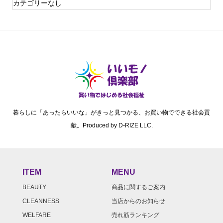
カテゴリーなし
暮らしに「あったらいいな」がきっと見つかる、お買い物でできる社会貢
献。Produced by D-RIZE LLC.
ITEM
MENU
BEAUTY
商品に関するご案内
CLEANNESS
当店からのお知らせ
WELFARE
売れ筋ランキング