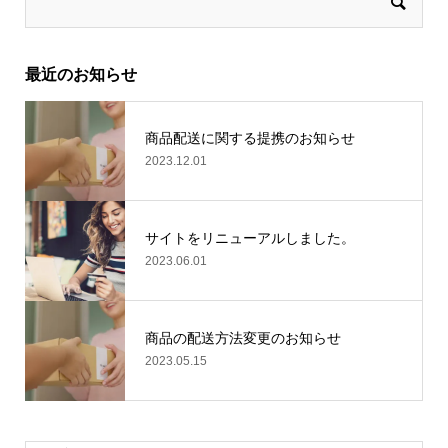
最近のお知らせ
商品配送に関する提携のお知らせ
2023.12.01
サイトをリニューアルしました。
2023.06.01
商品の配送方法変更のお知らせ
2023.05.15