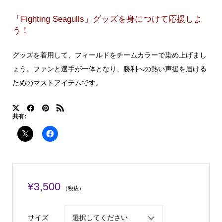
「Fighting Seagulls」グッズを身につけて応援しよ
う！
グッズを着用して、フィールドをチームカラーで染め上げまし
ょう。ファンと選手が一体となり、勝利への熱い声援を届ける
ためのマストアイテムです。
共有:
¥
3,500
（税抜）
サイズ