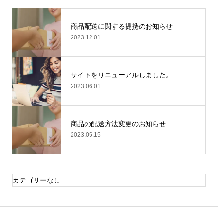
商品配送に関する提携のお知らせ
2023.12.01
サイトをリニューアルしました。
2023.06.01
商品の配送方法変更のお知らせ
2023.05.15
カテゴリーなし