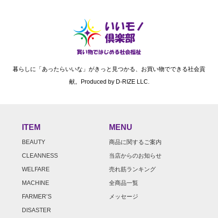
暮らしに「あったらいいな」がきっと見つかる、お買い物でできる社会貢
献。Produced by D-RIZE LLC.
ITEM
MENU
BEAUTY
商品に関するご案内
CLEANNESS
当店からのお知らせ
WELFARE
売れ筋ランキング
MACHINE
全商品一覧
FARMER’S
メッセージ
DISASTER