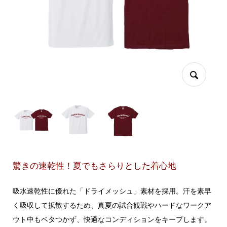
驚きの速乾性！夏でもさらりとした着心地
吸水速乾性に優れた「ドライメッシュ」素材を採用。汗を素早
く吸収して拡散するため、真夏の試合観戦やハードなワークア
ウト中もベタつかず、快適なコンディションをキープします。