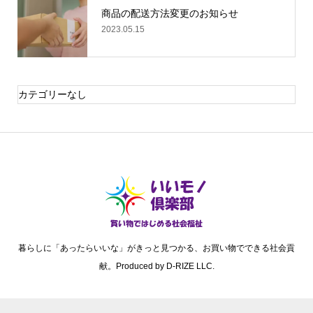
商品の配送方法変更のお知らせ
2023.05.15
カテゴリーなし
暮らしに「あったらいいな」がきっと見つかる、お買い物でできる社会貢
献。Produced by D-RIZE LLC.