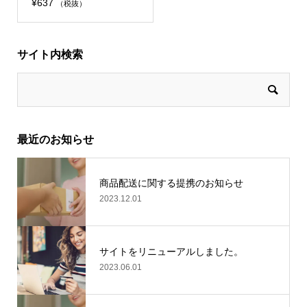
¥
637
（税抜）
サイト内検索
最近のお知らせ
商品配送に関する提携のお知らせ
2023.12.01
サイトをリニューアルしました。
2023.06.01