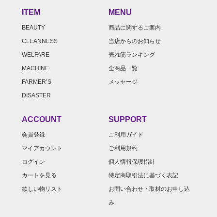
ITEM
MENU
BEAUTY
商品に関するご案内
CLEANNESS
当店からのお知らせ
WELFARE
売れ筋ランキング
MACHINE
全商品一覧
FARMER’S
メッセージ
DISASTER
ACCOUNT
SUPPORT
会員登録
ご利用ガイド
マイアカウント
ご利用規約
ログイン
個人情報保護指針
カートを見る
特定商取引法に基づく表記
欲しい物リスト
お問い合わせ・取材のお申し込
み