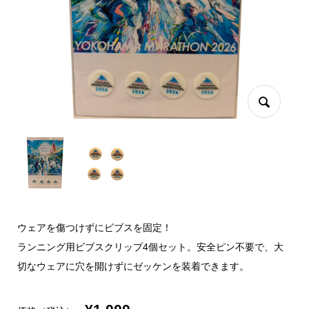
ウェアを傷つけずにビブスを固定！
ランニング用ビブスクリップ4個セット。安全ピン不要で、大
切なウェアに穴を開けずにゼッケンを装着できます。