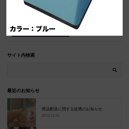
上に表示された文字を入力してください。
サイト内検索
最近のお知らせ
商品配送に関する提携のお知らせ
2023.12.01