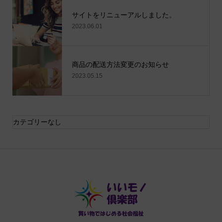
サイトをリニューアルしました。
2023.06.01
商品の配送方法変更のお知らせ
2023.05.15
カテゴリーなし