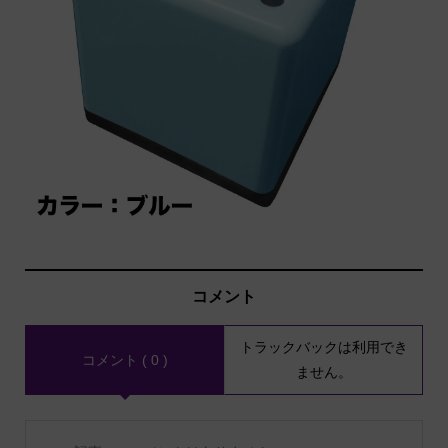
コメント
トラックバックは利用でき
コメント ( 0 )
ません。