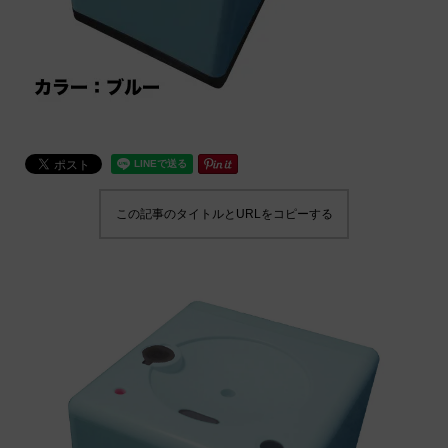
この記事のタイトルとURLをコピーする