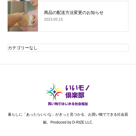
商品の配送方法変更のお知らせ
2023.05.15
カテゴリーなし
暮らしに「あったらいいな」がきっと見つかる、お買い物でできる社会貢
献。Produced by D-RIZE LLC.