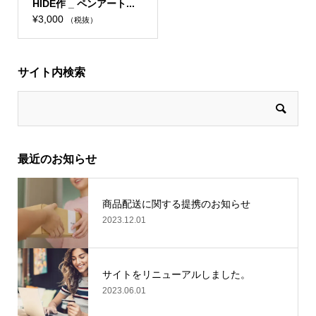
HIDE作 _ ペンアート...
¥
3,000
（税抜）
サイト内検索
最近のお知らせ
商品配送に関する提携のお知らせ
2023.12.01
サイトをリニューアルしました。
2023.06.01