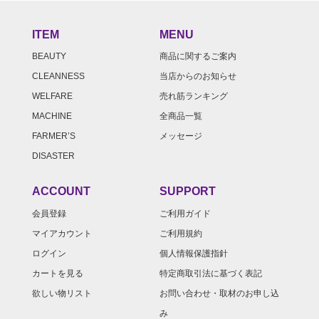
ITEM
MENU
BEAUTY
商品に関するご案内
CLEANNESS
当店からのお知らせ
WELFARE
売れ筋ランキング
MACHINE
全商品一覧
FARMER’S
メッセージ
DISASTER
ACCOUNT
SUPPORT
会員登録
ご利用ガイド
マイアカウント
ご利用規約
ログイン
個人情報保護指針
カートを見る
特定商取引法に基づく表記
欲しい物リスト
お問い合わせ・取材のお申し込
み