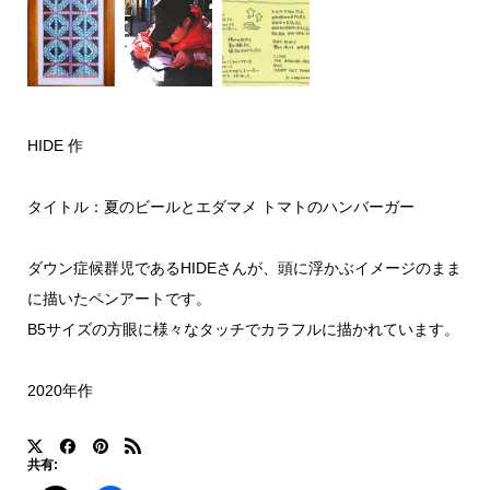
HIDE 作
タイトル：夏のビールとエダマメ トマトのハンバーガー
ダウン症候群児であるHIDEさんが、頭に浮かぶイメージのまま
に描いたペンアートです。
B5サイズの方眼に様々なタッチでカラフルに描かれています。
2020年作
共有: